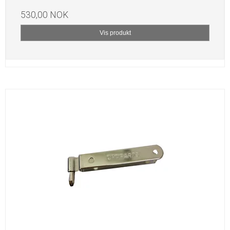
530,00 NOK
Vis produkt