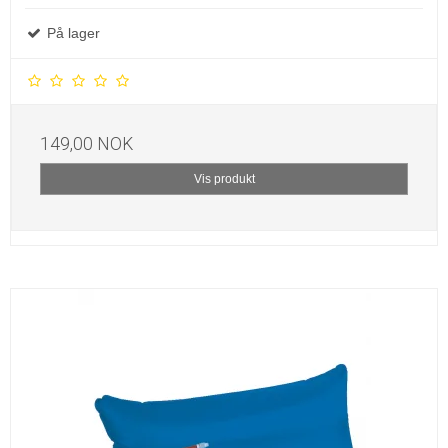
På lager
149,00 NOK
Vis produkt