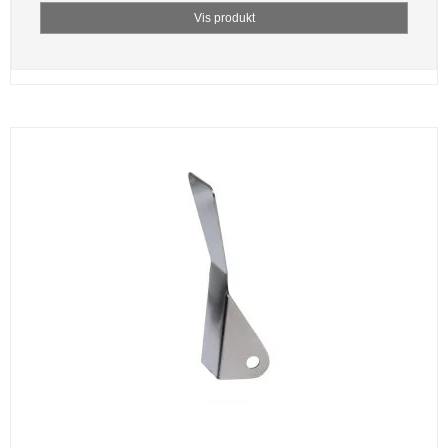
Vis produkt