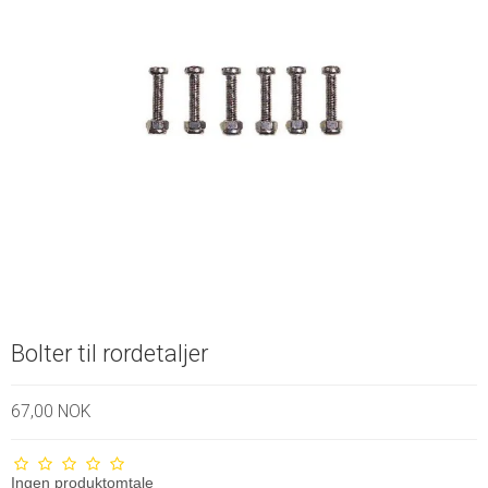
Bolter til rordetaljer
67,00 NOK
Ingen produktomtale