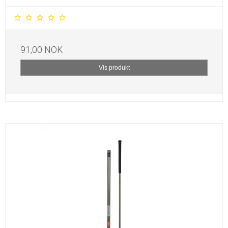
91,00 NOK
Vis produkt