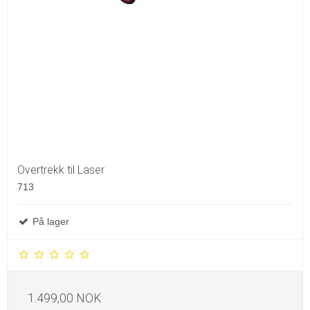
Overtrekk til Laser
713
På lager
1.499,00 NOK