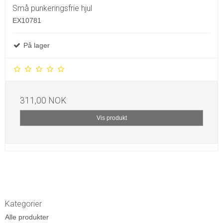
Små punkeringsfrie hjul
EX10781
På lager
311,00 NOK
Vis produkt
Kategorier
Alle produkter