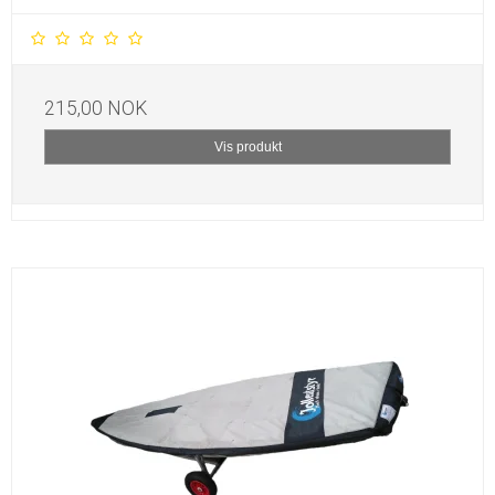
215,00 NOK
Vis produkt