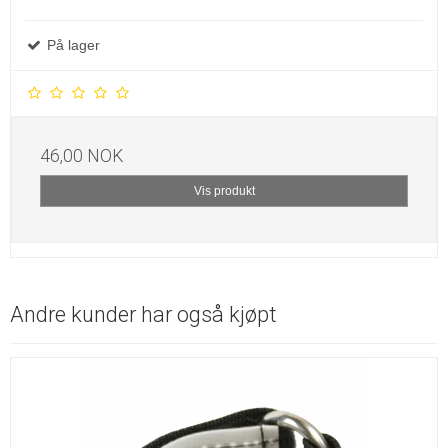
På lager
46,00 NOK
Vis produkt
Andre kunder har også kjøpt