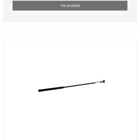
Vis produkt