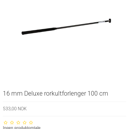
16 mm Deluxe rorkultforlenger 100 cm
533,00 NOK
Ingen produktomtale