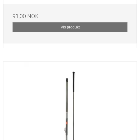
91,00 NOK
Vis produkt