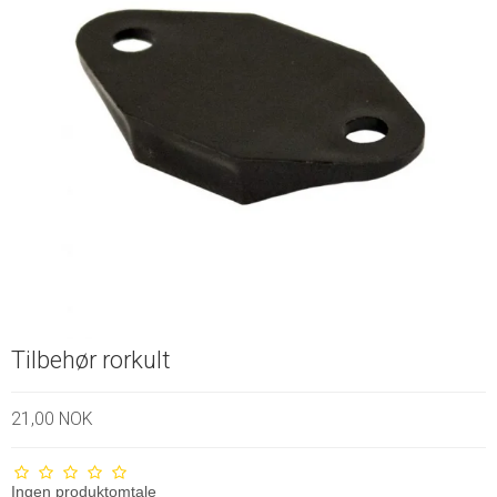
Tilbehør rorkult
21,00 NOK
Ingen produktomtale