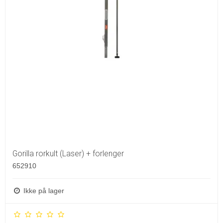
Gorilla rorkult (Laser) + forlenger
652910
Ikke på lager