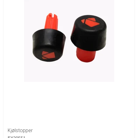
Kjølstopper