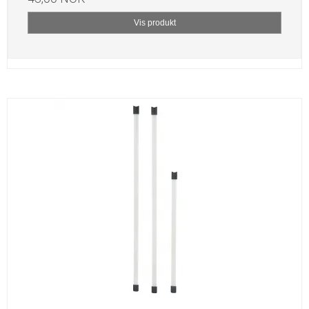
Vis produkt