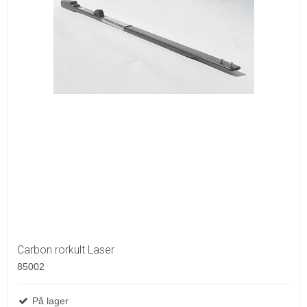
Carbon rorkult Laser
85002
På lager