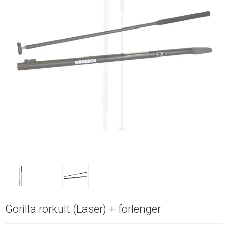
Gorilla rorkult (Laser) + forlenger