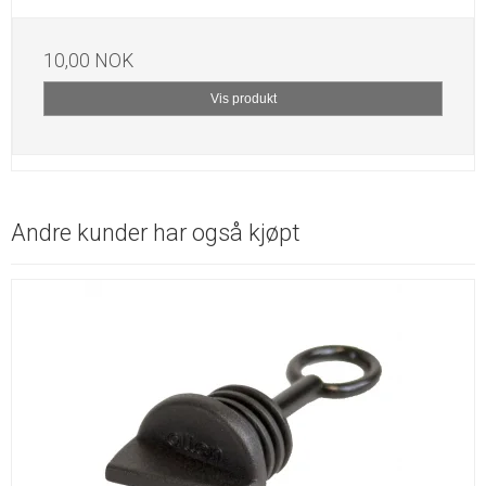
10,00 NOK
Vis produkt
Andre kunder har også kjøpt