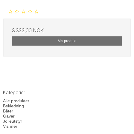
3.322,00 NOK
Vis produkt
Kategorier
Alle produkter
Bekledning
Båter
Gaver
Jolleutstyr
Vis mer