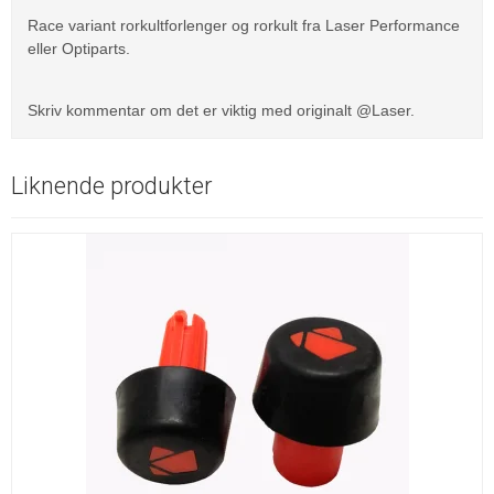
Race variant rorkultforlenger og rorkult fra Laser Performance
eller Optiparts.
Skriv kommentar om det er viktig med originalt @Laser.
Liknende produkter