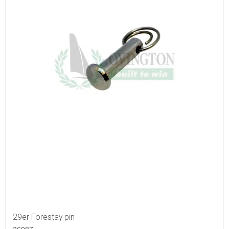
29er Forestay pin