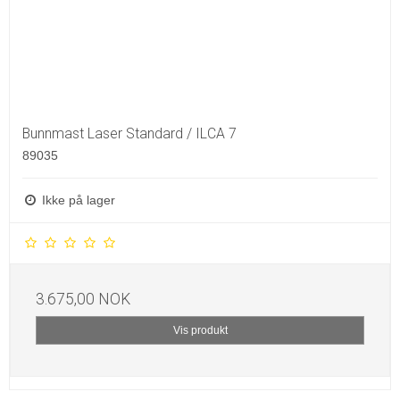
Bunnmast Laser Standard / ILCA 7
89035
Ikke på lager
3.675,00 NOK
Vis produkt