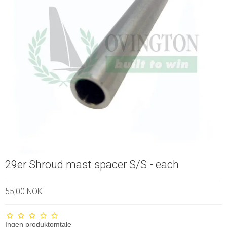
29er Shroud mast spacer S/S - each
55,00 NOK
Ingen produktomtale