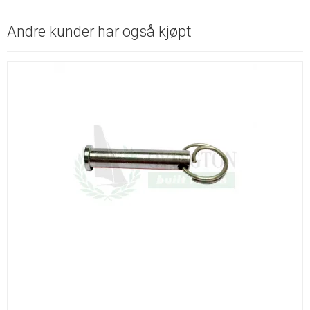
Andre kunder har også kjøpt