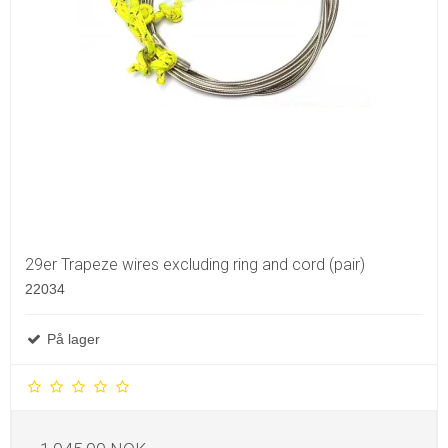
29er Trapeze wires excluding ring and cord (pair)
22034
På lager