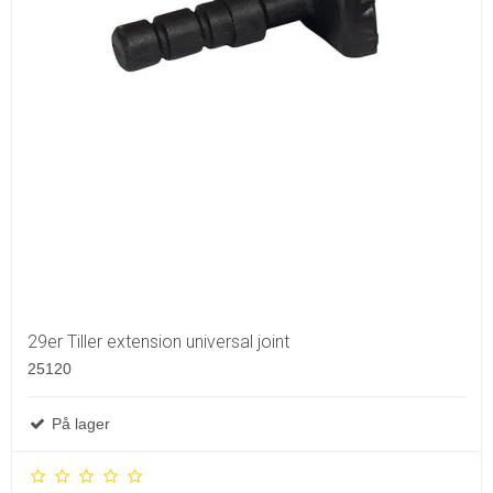
29er Tiller extension universal joint
25120
På lager