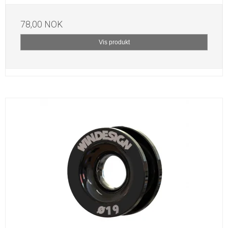
78,00 NOK
Vis produkt