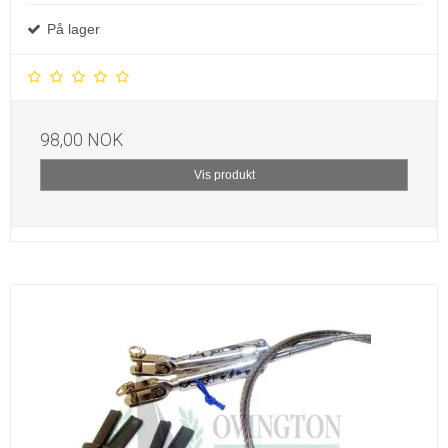
På lager
98,00 NOK
Vis produkt