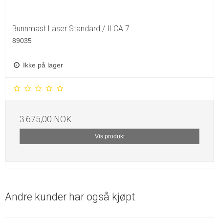
Bunnmast Laser Standard / ILCA 7
89035
Ikke på lager
3.675,00 NOK
Vis produkt
Andre kunder har også kjøpt