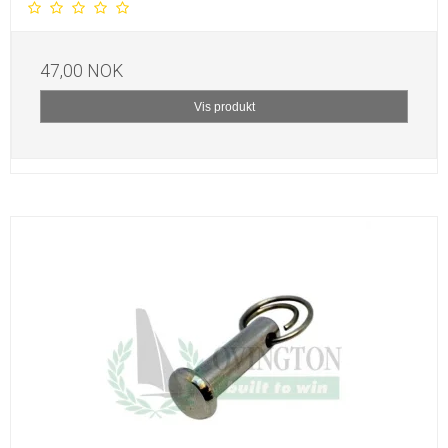
47,00 NOK
Vis produkt