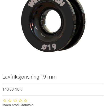
Lavfriksjons ring 19 mm
140,00 NOK
Ingen produktomtale