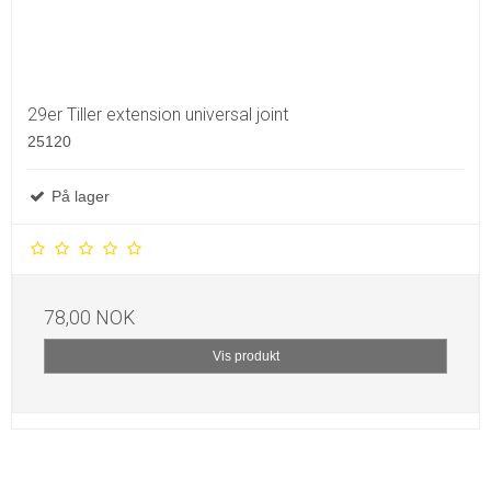
29er Tiller extension universal joint
25120
På lager
78,00 NOK
Vis produkt