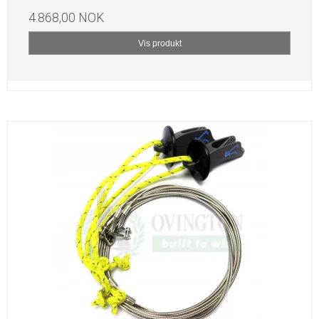
4.868,00 NOK
Vis produkt