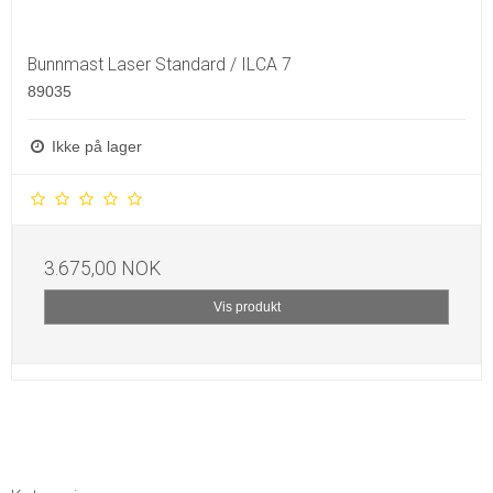
Bunnmast Laser Standard / ILCA 7
89035
Ikke på lager
3.675,00 NOK
Vis produkt