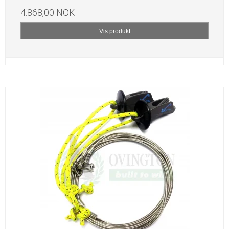
4.868,00 NOK
Vis produkt