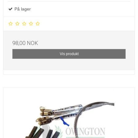
På lager
98,00 NOK
Vis produkt