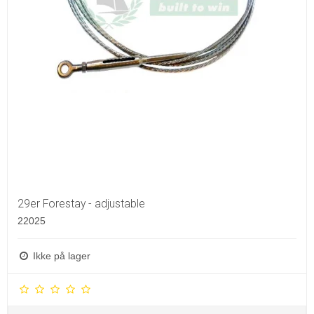
29er Forestay - adjustable
22025
Ikke på lager