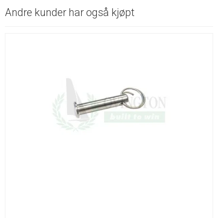
Andre kunder har også kjøpt