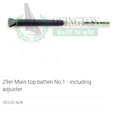
29er Main top batten No.1 - including
adjuster
303,00 NOK