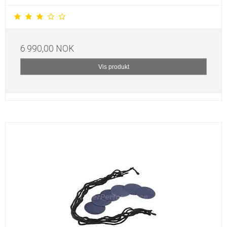
6.990,00 NOK
Vis produkt