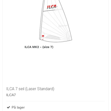
ILCA 7 seil (Laser Standard)
ILCA7
På lager