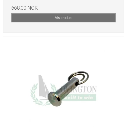
668,00 NOK
Vis produkt