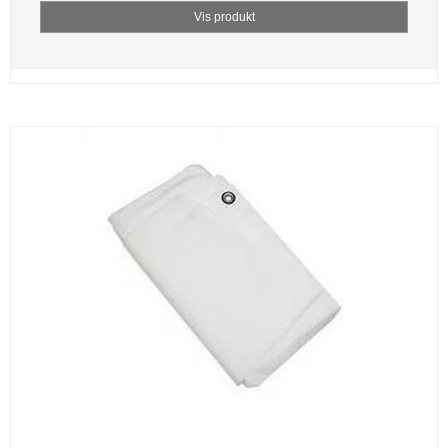
Vis produkt