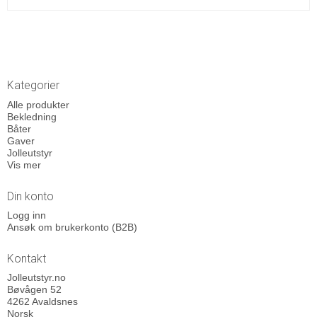
Kategorier
Alle produkter
Bekledning
Båter
Gaver
Jolleutstyr
Vis mer
Din konto
Logg inn
Ansøk om brukerkonto (B2B)
Kontakt
Jolleutstyr.no
Bøvågen 52
4262 Avaldsnes
Norsk