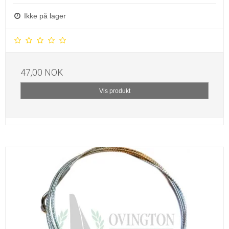
Ikke på lager
47,00 NOK
Vis produkt