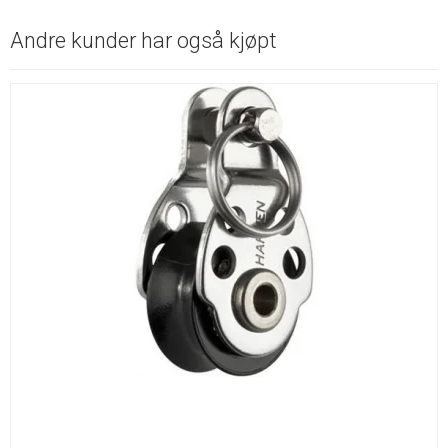
Andre kunder har også kjøpt