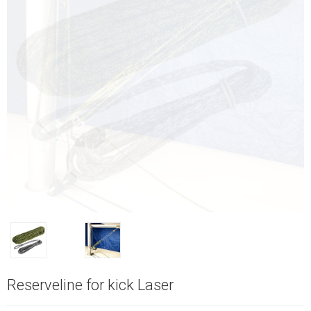
Reserveline for kick Laser