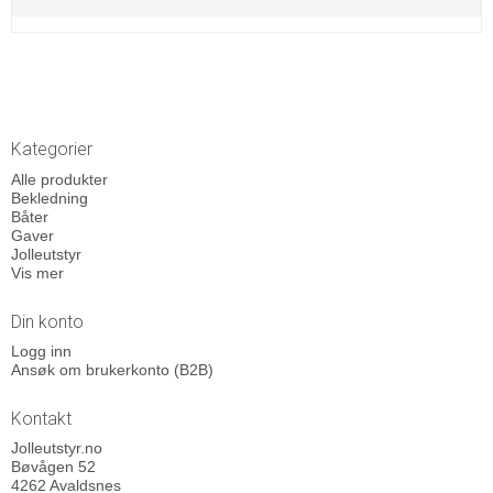
Kategorier
Alle produkter
Bekledning
Båter
Gaver
Jolleutstyr
Vis mer
Din konto
Logg inn
Ansøk om brukerkonto (B2B)
Kontakt
Jolleutstyr.no
Bøvågen 52
4262 Avaldsnes