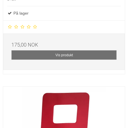
På lager
175,00 NOK
Vis produkt