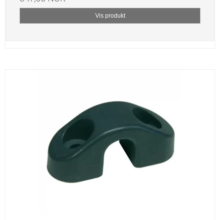
Vis produkt