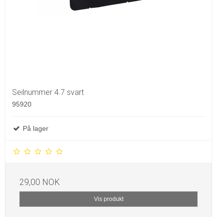
Seilnummer 4.7 svart
95920
På lager
29,00 NOK
Vis produkt