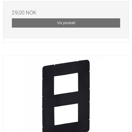
29,00 NOK
Vis produkt