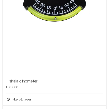
1 skala clinometer
EX3008
Ikke på lager