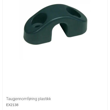
Taugjennomføring plastikk
EX2138