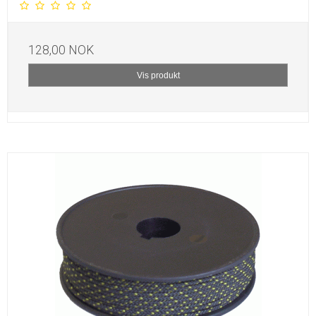
128,00 NOK
Vis produkt