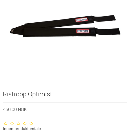
Ristropp Optimist
450,00 NOK
Ingen produktomtale