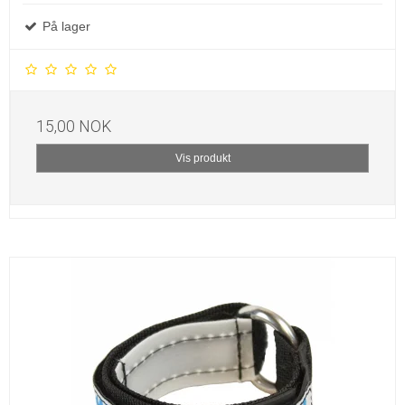
På lager
15,00 NOK
Vis produkt