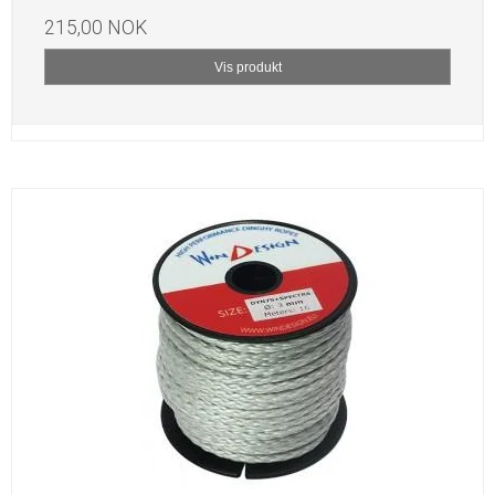
215,00 NOK
Vis produkt