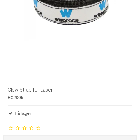
Clew Strap for Laser
EX2005
På lager