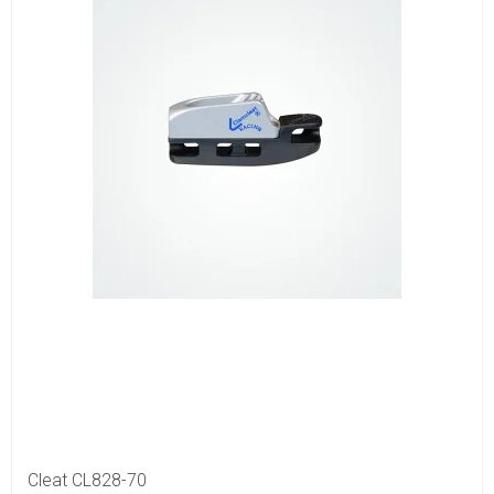
Cleat CL828-70