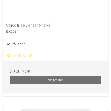
Strikk til selvlenser (4 stk)
EX2074
På lager
20,00 NOK
Vis produkt