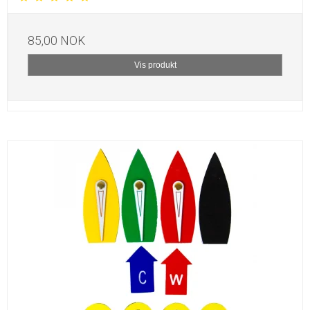
85,00 NOK
Vis produkt