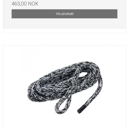
463,00 NOK
Vis produkt