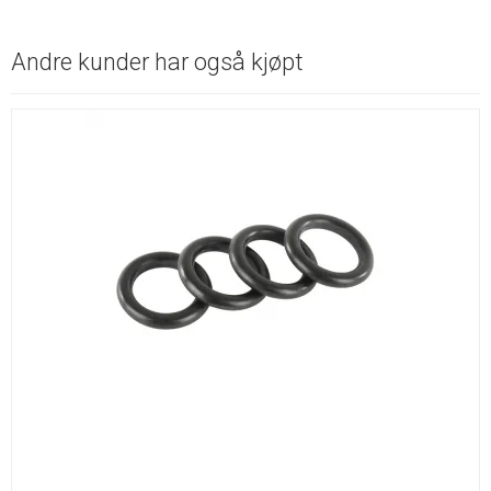
Andre kunder har også kjøpt