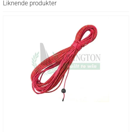
Liknende produkter