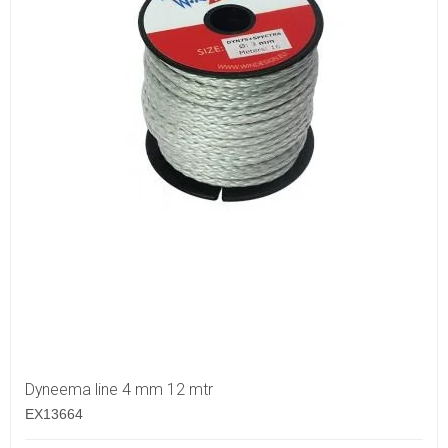
Dyneema line 4 mm 12 mtr
EX13664