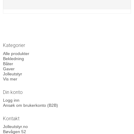
Kategorier
Alle produkter
Bekledning
Båter
Gaver
Jolleutstyr
Vis mer
Din konto
Logg inn
Ansøk om brukerkonto (B2B)
Kontakt
Jolleutstyr.no
Bøvågen 52