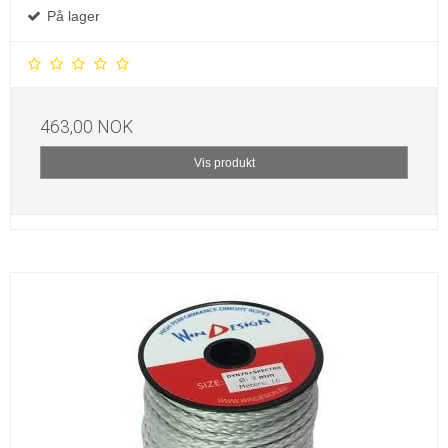
På lager
463,00 NOK
Vis produkt