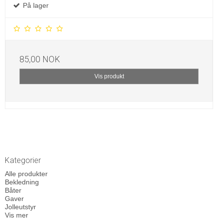
På lager
85,00 NOK
Vis produkt
Kategorier
Alle produkter
Bekledning
Båter
Gaver
Jolleutstyr
Vis mer