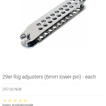
29er Rig adjusters (6mm lower pin) - each
297,00 NOK
Ingen produktomtale