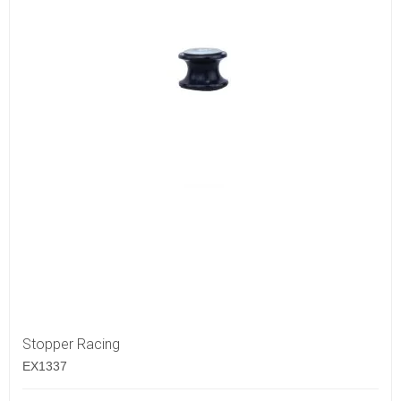
Stopper Racing
EX1337