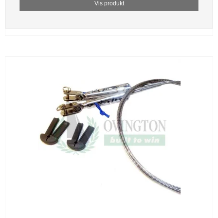
Vis produkt