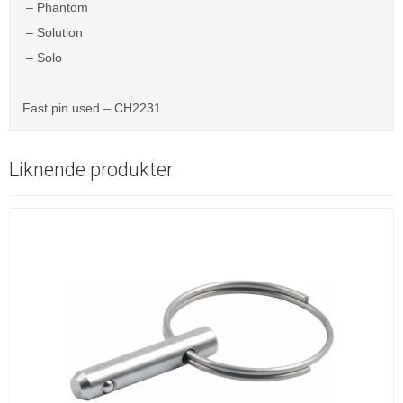
– Phantom
– Solution
– Solo
Fast pin used – CH2231
Liknende produkter