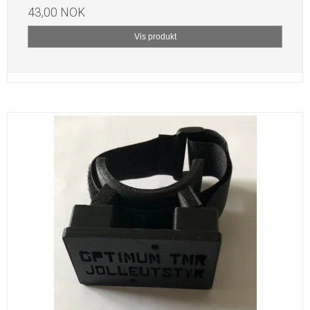
43,00 NOK
Vis produkt