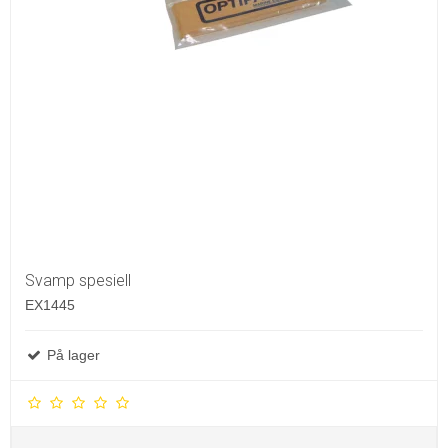
Svamp spesiell
EX1445
På lager