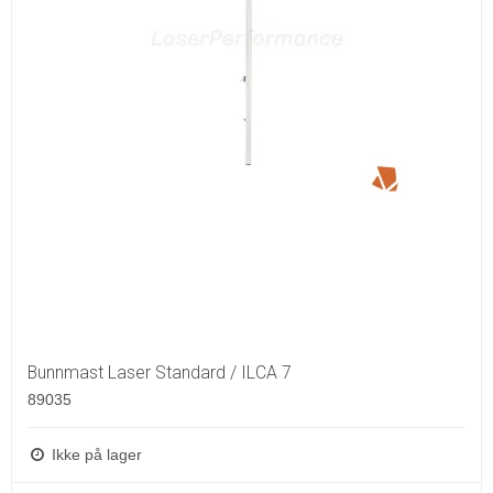
Bunnmast Laser Standard / ILCA 7
89035
Ikke på lager