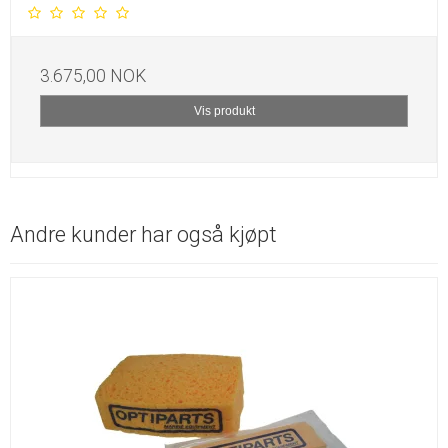
3.675,00 NOK
Vis produkt
Andre kunder har også kjøpt