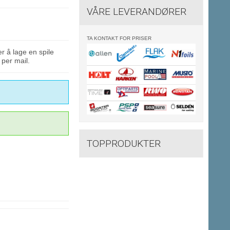
VÅRE LEVERANDØRER
TA KONTAKT FOR PRISER
r å lage en spile
 per mail.
TOPPRODUKTER