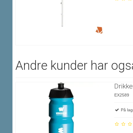
Andre kunder har ogs
Drikke
EX2589
På lag